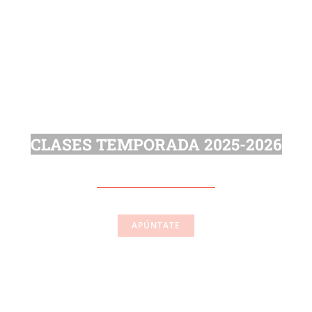
CLASES TEMPORADA 2025-2026
APÚNTATE