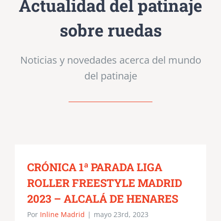
Actualidad del patinaje
sobre ruedas
Noticias y novedades acerca del mundo
del patinaje
CRÓNICA 1ª PARADA LIGA
ROLLER FREESTYLE MADRID
2023 – ALCALÁ DE HENARES
Por
Inline Madrid
|
mayo 23rd, 2023