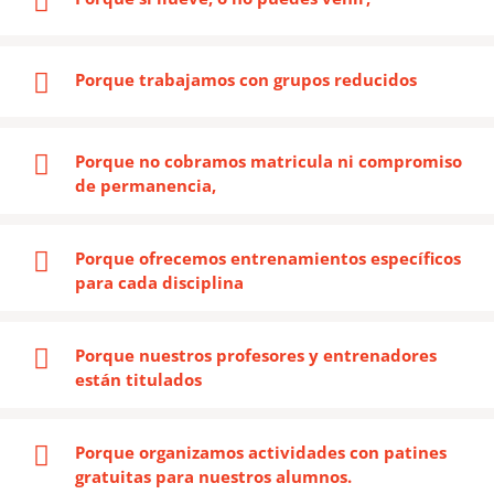
Porque trabajamos con grupos reducidos
Porque no cobramos matricula ni compromiso
de permanencia,
Porque ofrecemos entrenamientos específicos
para cada disciplina
Porque nuestros profesores y entrenadores
están titulados
Porque organizamos actividades con patines
gratuitas para nuestros alumnos.