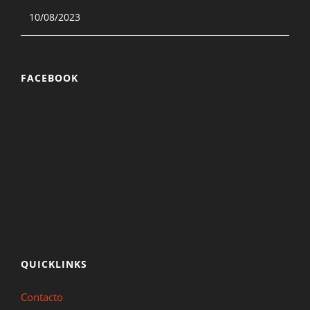
10/08/2023
FACEBOOK
QUICKLINKS
Contacto