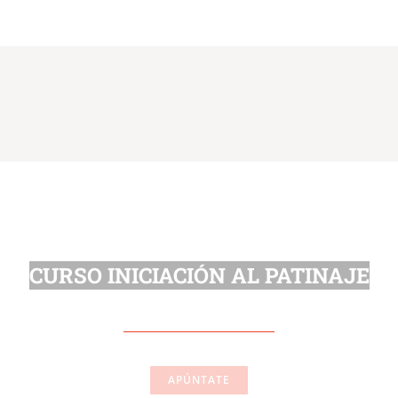
CURSO INICIACIÓN AL PATINAJE
APÚNTATE