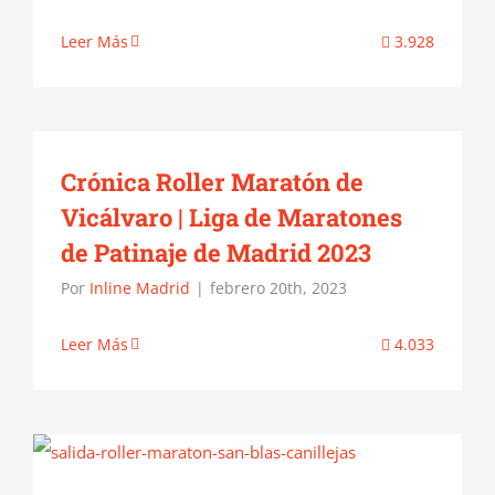
Leer Más
3.928
Crónica Roller Maratón de
Vicálvaro | Liga de Maratones
de Patinaje de Madrid 2023
Por
Inline Madrid
|
febrero 20th, 2023
Leer Más
4.033