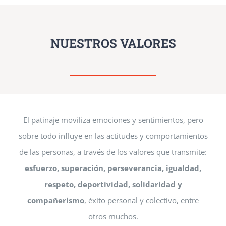
NUESTROS VALORES
El patinaje moviliza emociones y sentimientos, pero
sobre todo influye en las actitudes y comportamientos
de las personas, a través de los valores que transmite:
esfuerzo, superación, perseverancia, igualdad,
respeto, deportividad, solidaridad y
compañerismo
, éxito personal y colectivo, entre
otros muchos.