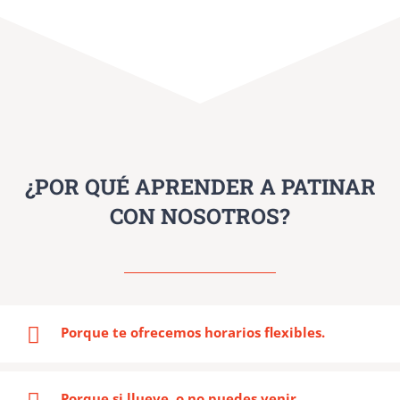
¿POR QUÉ APRENDER A PATINAR
CON NOSOTROS?
Porque te ofrecemos horarios flexibles.
Porque si llueve, o no puedes venir,