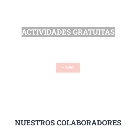
ACTIVIDADES GRATUITAS
+INFO
NUESTROS COLABORADORES