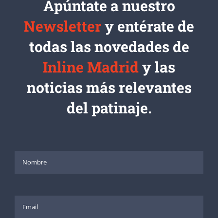
Apúntate a nuestro
Newsletter
y entérate de
todas las novedades de
Inline Madrid
y las
noticias más relevantes
del patinaje.