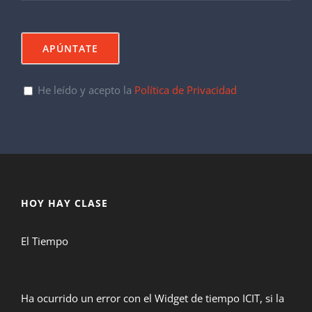
He leído y acepto la
Política de Privacidad
HOY HAY CLASE
El Tiempo
Ha ocurrido un error con el Widget de tiempo ICIT, si la