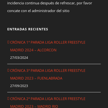
incidencia continua después de refrescar, por favor
concate con el administrador del sitio
ENTRADAS RECIENTES
CRÓNICA 1ª PARADA LIGA ROLLER FREESTYLE
MADRID 2024 – ALCORCON
27/03/2024
CRÓNICA 3ª PARADA LIGA ROLLER FREESTYLE
MADRID 2023 – FUENLABRADA
27/09/2023
CRÓNICA 2ª PARADA LIGA ROLLER FREESTYLE
MADRID 2023 – MADRID RIO