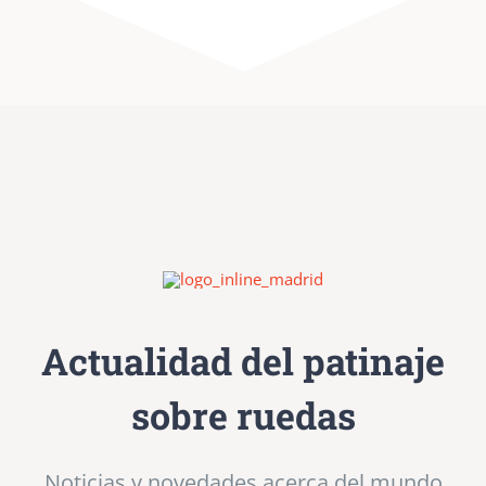
Actualidad del patinaje
sobre ruedas
Noticias y novedades acerca del mundo