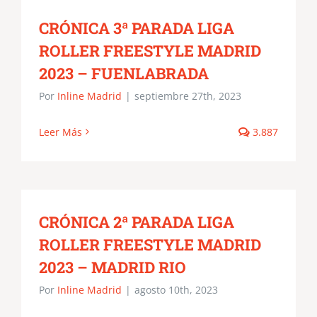
CRÓNICA 3ª PARADA LIGA
ROLLER FREESTYLE MADRID
2023 – FUENLABRADA
Por
Inline Madrid
|
septiembre 27th, 2023
Leer Más
3.887
CRÓNICA 2ª PARADA LIGA
ROLLER FREESTYLE MADRID
2023 – MADRID RIO
Por
Inline Madrid
|
agosto 10th, 2023