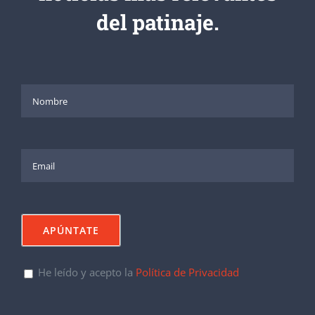
del patinaje.
He leído y acepto la
Política de Privacidad