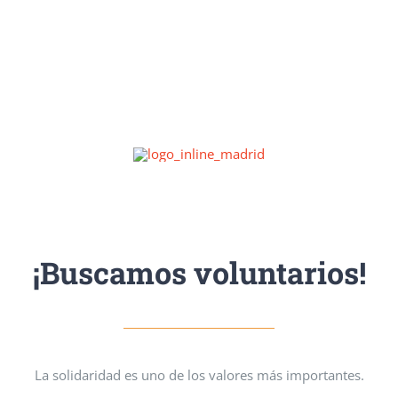
¡Buscamos voluntarios!
La solidaridad es uno de los valores más importantes.