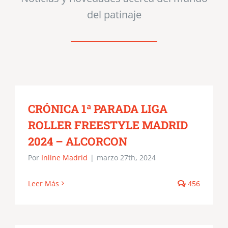
del patinaje
CRÓNICA 1ª PARADA LIGA
ROLLER FREESTYLE MADRID
2024 – ALCORCON
Por
Inline Madrid
|
marzo 27th, 2024
Leer Más
456