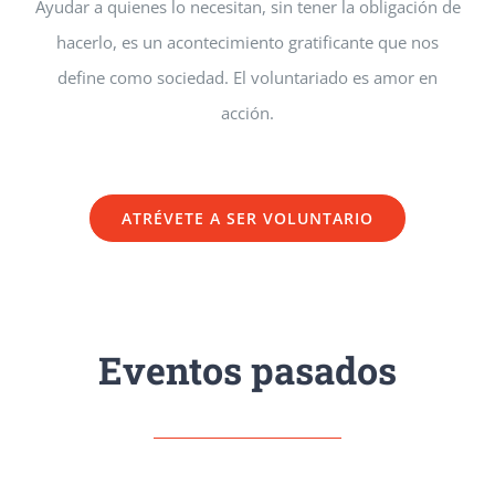
Ayudar a quienes lo necesitan, sin tener la obligación de
hacerlo, es un acontecimiento gratificante que nos
define como sociedad. El voluntariado es amor en
acción.
ATRÉVETE A SER VOLUNTARIO
Eventos pasados