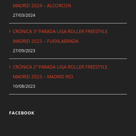
MADRID 2024 – ALCORCON
27/03/2024
CRÓNICA 3ª PARADA LIGA ROLLER FREESTYLE
MADRID 2023 – FUENLABRADA
27/09/2023
CRÓNICA 2ª PARADA LIGA ROLLER FREESTYLE
MADRID 2023 – MADRID RIO
10/08/2023
FACEBOOK