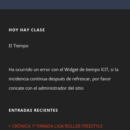
HOY HAY CLASE
El Tiempo
Ha ocurrido un error con el Widget de tiempo ICIT, si la
incidencia continua después de refrescar, por favor
concate con el administrador del sitio
ENTRADAS RECIENTES
CRÓNICA 1ª PARADA LIGA ROLLER FREESTYLE