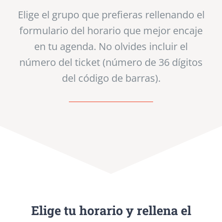
Elige el grupo que prefieras rellenando el
formulario del horario que mejor encaje
en tu agenda. No olvides incluir el
número del ticket (número de 36 dígitos
del código de barras).
Elige tu horario y rellena el