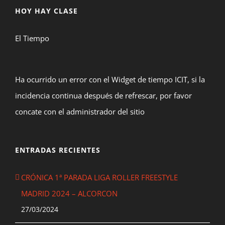
HOY HAY CLASE
El Tiempo
Ha ocurrido un error con el Widget de tiempo ICIT, si la
incidencia continua después de refrescar, por favor
concate con el administrador del sitio
ENTRADAS RECIENTES
CRÓNICA 1ª PARADA LIGA ROLLER FREESTYLE
MADRID 2024 – ALCORCON
27/03/2024