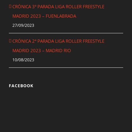
CRÓNICA 3ª PARADA LIGA ROLLER FREESTYLE
MADRID 2023 – FUENLABRADA
27/09/2023
CRÓNICA 2ª PARADA LIGA ROLLER FREESTYLE
MADRID 2023 – MADRID RIO
10/08/2023
FACEBOOK