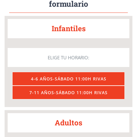
formulario
Infantiles
ELIGE TU HORARIO:
4-6 AÑOS-SÁBADO 11:00H RIVAS
7-11 AÑOS-SÁBADO 11:00H RIVAS
Adultos