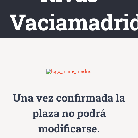
Vaciamadri
Una vez confirmada la
plaza no podrá
modificarse.