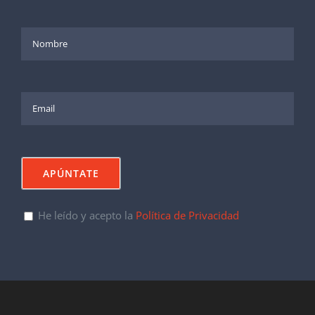
He leído y acepto la
Política de Privacidad