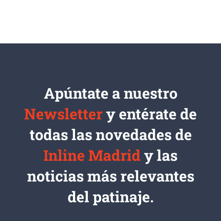
Apúntate a nuestro
Newsletter
y entérate de
todas las novedades de
Inline Madrid
y las
noticias más relevantes
del patinaje.