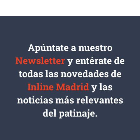
Apúntate a nuestro
Newsletter
y entérate de
todas las novedades de
Inline Madrid
y las
noticias más relevantes
del patinaje.