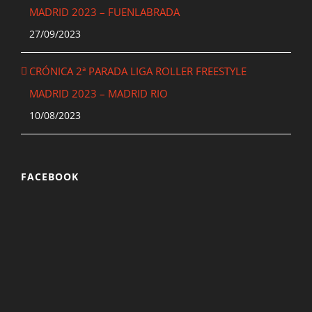
MADRID 2023 – FUENLABRADA
27/09/2023
CRÓNICA 2ª PARADA LIGA ROLLER FREESTYLE
MADRID 2023 – MADRID RIO
10/08/2023
FACEBOOK