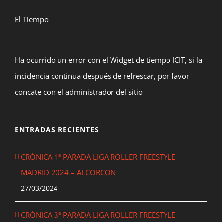
El Tiempo
Ha ocurrido un error con el Widget de tiempo ICIT, si la
incidencia continua después de refrescar, por favor
concate con el administrador del sitio
ENTRADAS RECIENTES
CRÓNICA 1ª PARADA LIGA ROLLER FREESTYLE
MADRID 2024 – ALCORCON
27/03/2024
CRÓNICA 3ª PARADA LIGA ROLLER FREESTYLE