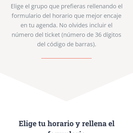
Elige el grupo que prefieras rellenando el
formulario del horario que mejor encaje
en tu agenda. No olvides incluir el
número del ticket (número de 36 dígitos
del código de barras).
Elige tu horario y rellena el