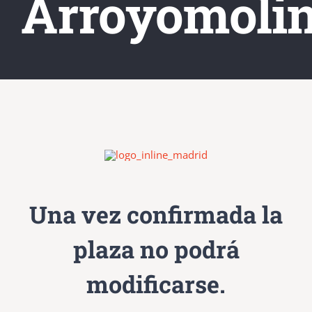
Arroyomoli
Una vez confirmada la
plaza no podrá
modificarse.