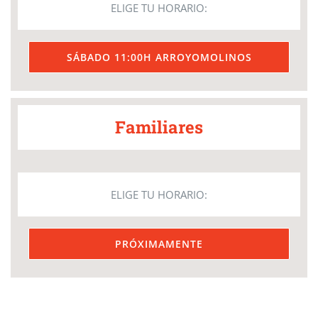
ELIGE TU HORARIO:
SÁBADO 11:00H ARROYOMOLINOS
Familiares
ELIGE TU HORARIO:
PRÓXIMAMENTE