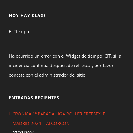
HOY HAY CLASE
El Tiempo
Ha ocurrido un error con el Widget de tiempo ICIT, si la
incidencia continua después de refrescar, por favor
concate con el administrador del sitio
ENTRADAS RECIENTES
CRÓNICA 1ª PARADA LIGA ROLLER FREESTYLE
MADRID 2024 – ALCORCON
27/03/2024