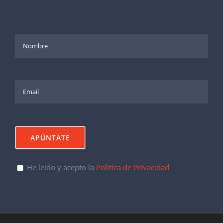
He leído y acepto la
Política de Privacidad