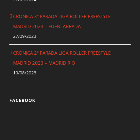
CRÓNICA 3ª PARADA LIGA ROLLER FREESTYLE
MADRID 2023 – FUENLABRADA
27/09/2023
CRÓNICA 2ª PARADA LIGA ROLLER FREESTYLE
MADRID 2023 – MADRID RIO
10/08/2023
FACEBOOK