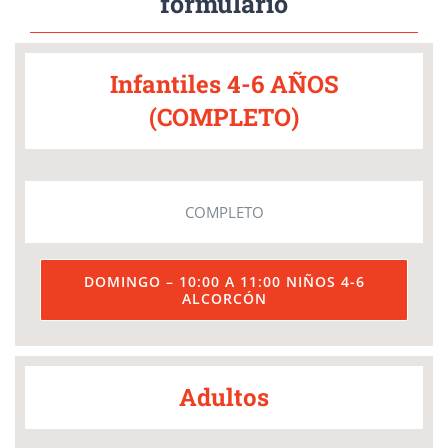
formulario
Infantiles 4-6 AÑOS
(COMPLETO)
COMPLETO
DOMINGO – 10:00 A 11:00 NIÑOS 4-6
ALCORCÓN
Adultos