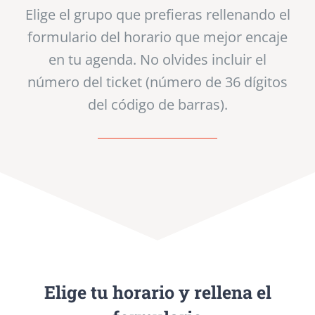
Elige el grupo que prefieras rellenando el
formulario del horario que mejor encaje
en tu agenda. No olvides incluir el
número del ticket (número de 36 dígitos
del código de barras).
Elige tu horario y rellena el