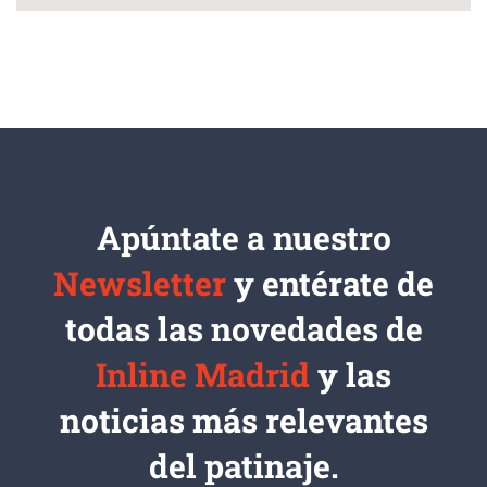
Apúntate a nuestro
Newsletter
y entérate de
todas las novedades de
Inline Madrid
y las
noticias más relevantes
del patinaje.