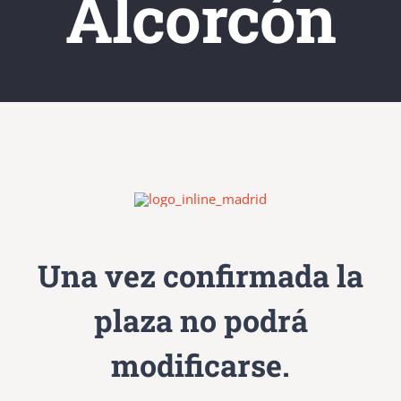
Alcorcón
Una vez confirmada la
plaza no podrá
modificarse.