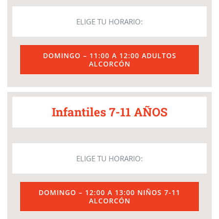
ELIGE TU HORARIO:
DOMINGO – 11:00 A 12:00 ADULTOS
ALCORCÓN
Infantiles 7-11 AÑOS
ELIGE TU HORARIO:
DOMINGO – 12:00 A 13:00 NIÑOS 7-11
ALCORCÓN