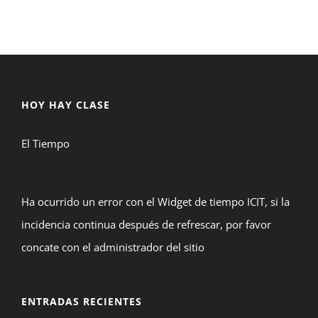
HOY HAY CLASE
El Tiempo
Ha ocurrido un error con el Widget de tiempo ICIT, si la
incidencia continua después de refrescar, por favor
concate con el administrador del sitio
ENTRADAS RECIENTES