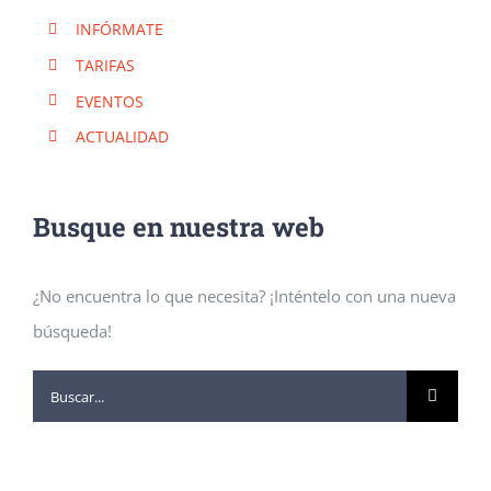
INFÓRMATE
TARIFAS
EVENTOS
ACTUALIDAD
Busque en nuestra web
¿No encuentra lo que necesita? ¡Inténtelo con una nueva
búsqueda!
Buscar: