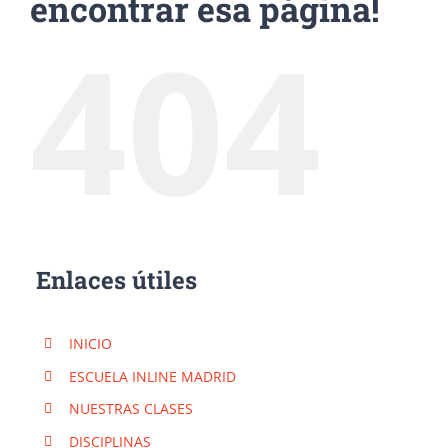
encontrar esa página!
404
Enlaces útiles
INICIO
ESCUELA INLINE MADRID
NUESTRAS CLASES
DISCIPLINAS