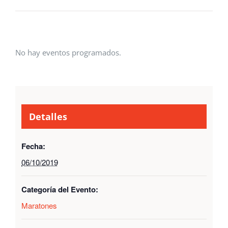
No hay eventos programados.
Detalles
Fecha:
06/10/2019
Categoría del Evento:
Maratones