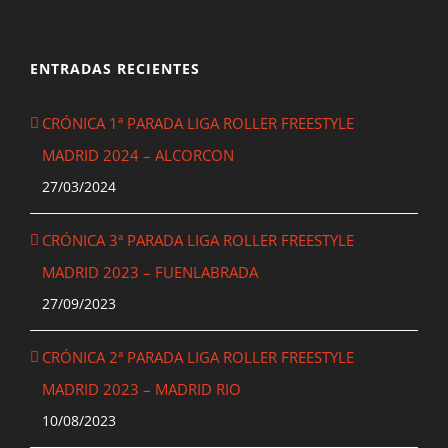
ENTRADAS RECIENTES
CRÓNICA 1ª PARADA LIGA ROLLER FREESTYLE
MADRID 2024 – ALCORCON
27/03/2024
CRÓNICA 3ª PARADA LIGA ROLLER FREESTYLE
MADRID 2023 – FUENLABRADA
27/09/2023
CRÓNICA 2ª PARADA LIGA ROLLER FREESTYLE
MADRID 2023 – MADRID RIO
10/08/2023