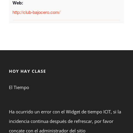
Web:
http://club-bajocero.com/
HOY HAY CLASE
El Tiempo
Ha ocurrido un error con el Widget de tiempo ICIT, si la
incidencia continua después de refrescar, por favor
concate con el administrador del sitio