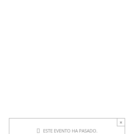
×
ESTE EVENTO HA PASADO.