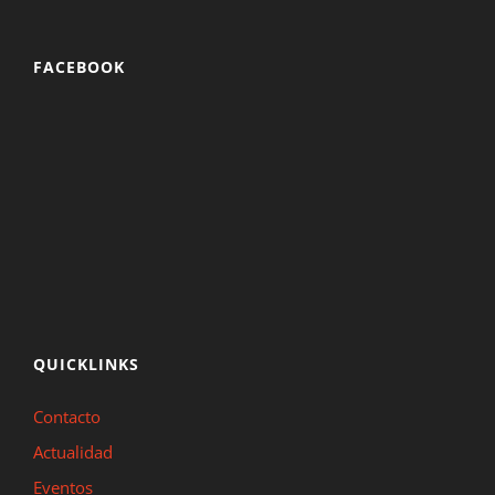
FACEBOOK
QUICKLINKS
Contacto
Actualidad
Eventos