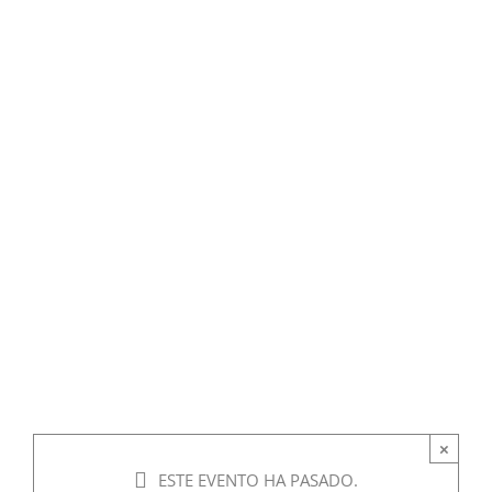
×
ESTE EVENTO HA PASADO.