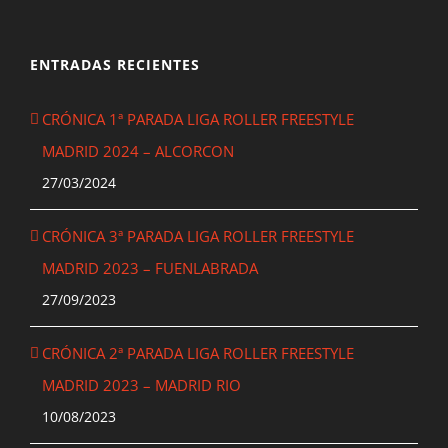
ENTRADAS RECIENTES
CRÓNICA 1ª PARADA LIGA ROLLER FREESTYLE
MADRID 2024 – ALCORCON
27/03/2024
CRÓNICA 3ª PARADA LIGA ROLLER FREESTYLE
MADRID 2023 – FUENLABRADA
27/09/2023
CRÓNICA 2ª PARADA LIGA ROLLER FREESTYLE
MADRID 2023 – MADRID RIO
10/08/2023