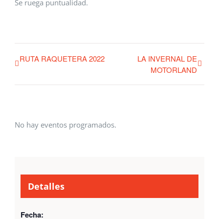
Se ruega puntualidad.
RUTA RAQUETERA 2022
LA INVERNAL DE
MOTORLAND
No hay eventos programados.
Detalles
Fecha: