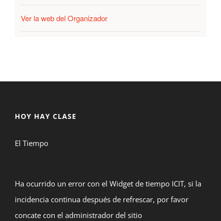
Ver la web del Organizador
HOY HAY CLASE
El Tiempo
Ha ocurrido un error con el Widget de tiempo ICIT, si la
incidencia continua después de refrescar, por favor
concate con el administrador del sitio