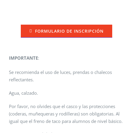
FORMULARIO DE INSCRIPCIÓN
IMPORTANTE
:
Se recomienda el uso de luces, prendas o chalecos
reflectantes.
Agua, calzado.
Por favor, no olvides que el casco y las protecciones
(coderas, muñequeras y rodilleras) son obligatorias. Al
igual que el freno de taco para alumnos de nivel básico.