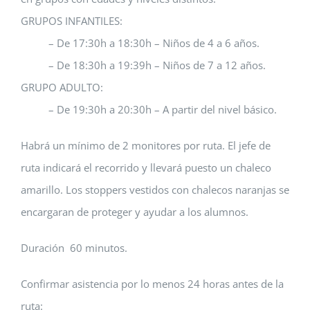
GRUPOS INFANTILES:
– De 17:30h a 18:30h – Niños de 4 a 6 años.
– De 18:30h a 19:39h – Niños de 7 a 12 años.
GRUPO ADULTO:
– De 19:30h a 20:30h – A partir del nivel básico.
Habrá un mínimo de 2 monitores por ruta. El jefe de
ruta indicará el recorrido y llevará puesto un chaleco
amarillo. Los stoppers vestidos con chalecos naranjas se
encargaran de proteger y ayudar a los alumnos.
Duración 60 minutos.
Confirmar asistencia por lo menos 24 horas antes de la
ruta: