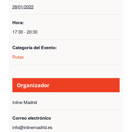
28/01/2022
Hora:
17:30 - 20:30
Categoría del Evento:
Rutas
Organizador
Inline Madrid
Correo electrónico
info@inlinemadrid.es