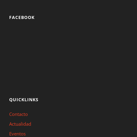
FACEBOOK
QUICKLINKS
Contacto
Actualidad
Eventos