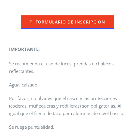
FORMULARIO DE INSCRIPCIÓN
IMPORTANTE
:
Se recomienda el uso de luces, prendas o chalecos
reflectantes.
Agua, calzado.
Por favor, no olvides que el casco y las protecciones
(coderas, muñequeras y rodilleras) son obligatorias. Al
igual que el freno de taco para alumnos de nivel básico.
Se ruega puntualidad.