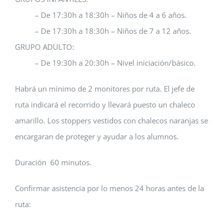
– De 17:30h a 18:30h – Niños de 4 a 6 años.
– De 17:30h a 18:30h – Niños de 7 a 12 años.
GRUPO ADULTO:
– De 19:30h a 20:30h – Nivel iniciación/básico.
Habrá un mínimo de 2 monitores por ruta. El jefe de
ruta indicará el recorrido y llevará puesto un chaleco
amarillo. Los stoppers vestidos con chalecos naranjas se
encargaran de proteger y ayudar a los alumnos.
Duración 60 minutos.
Confirmar asistencia por lo menos 24 horas antes de la
ruta: