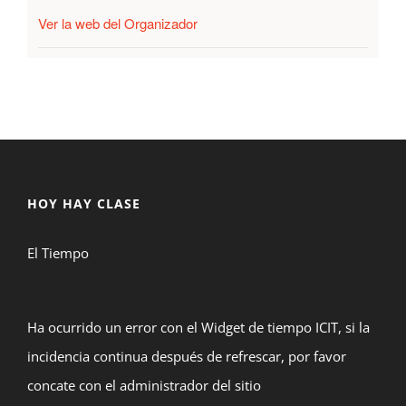
Ver la web del Organizador
HOY HAY CLASE
El Tiempo
Ha ocurrido un error con el Widget de tiempo ICIT, si la
incidencia continua después de refrescar, por favor
concate con el administrador del sitio