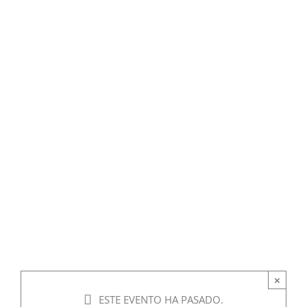
×
ESTE EVENTO HA PASADO.