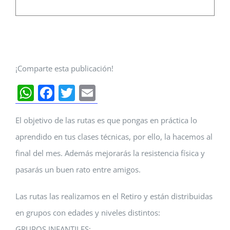
¡Comparte esta publicación!
WhatsApp
Facebook
Twitter
Email
El objetivo de las rutas es que pongas en práctica lo
aprendido en tus clases técnicas, por ello, la hacemos al
final del mes. Además mejorarás la resistencia física y
pasarás un buen rato entre amigos.
Las rutas las realizamos en el Retiro y están distribuidas
en grupos con edades y niveles distintos:
GRUPOS INFANTILES: