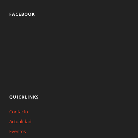
FACEBOOK
QUICKLINKS
Contacto
Actualidad
Eventos