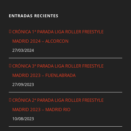
ENTRADAS RECIENTES
CRÓNICA 1ª PARADA LIGA ROLLER FREESTYLE
MADRID 2024 – ALCORCON
27/03/2024
CRÓNICA 3ª PARADA LIGA ROLLER FREESTYLE
MADRID 2023 – FUENLABRADA
27/09/2023
CRÓNICA 2ª PARADA LIGA ROLLER FREESTYLE
MADRID 2023 – MADRID RIO
10/08/2023