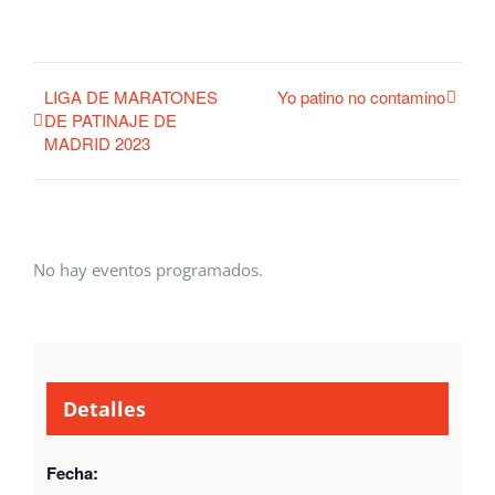
LIGA DE MARATONES
Yo patino no contamino
DE PATINAJE DE
MADRID 2023
No hay eventos programados.
Detalles
Fecha: