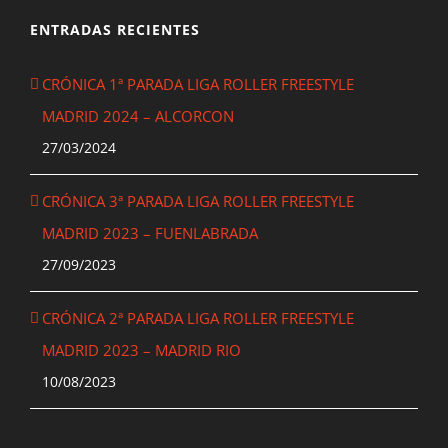
ENTRADAS RECIENTES
CRÓNICA 1ª PARADA LIGA ROLLER FREESTYLE
MADRID 2024 – ALCORCON
27/03/2024
CRÓNICA 3ª PARADA LIGA ROLLER FREESTYLE
MADRID 2023 – FUENLABRADA
27/09/2023
CRÓNICA 2ª PARADA LIGA ROLLER FREESTYLE
MADRID 2023 – MADRID RIO
10/08/2023