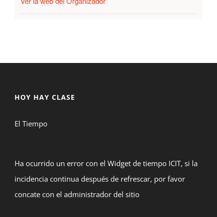
Ver la web del Organizador
HOY HAY CLASE
El Tiempo
Ha ocurrido un error con el Widget de tiempo ICIT, si la
incidencia continua después de refrescar, por favor
concate con el administrador del sitio