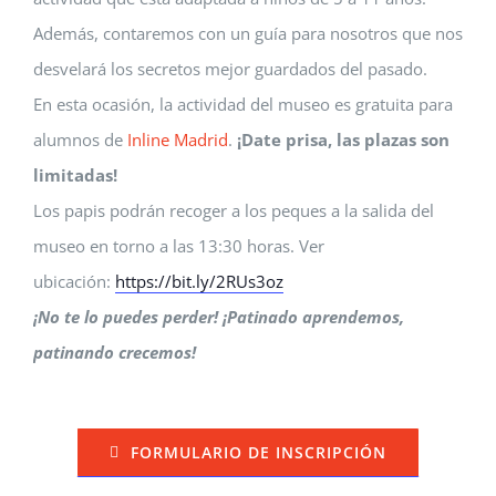
Además, contaremos con un guía para nosotros que nos
desvelará los secretos mejor guardados del pasado.
En esta ocasión, la actividad del museo es gratuita para
alumnos de
Inline Madrid
.
¡Date prisa, las plazas son
limitadas!
Los papis podrán recoger a los peques a la salida del
museo en torno a las 13:30 horas. Ver
ubicación:
https://bit.ly/
2RUs3oz
¡No te lo puedes perder! ¡Patinado aprendemos,
patinando crecemos!
FORMULARIO DE INSCRIPCIÓN