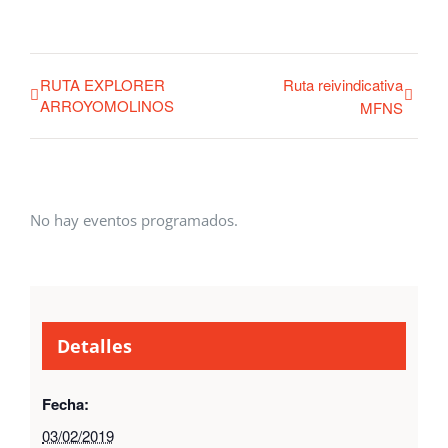
RUTA EXPLORER
Ruta reivindicativa
ARROYOMOLINOS
MFNS
No hay eventos programados.
Detalles
Fecha:
03/02/2019