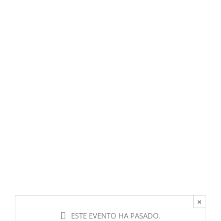
×
ESTE EVENTO HA PASADO.