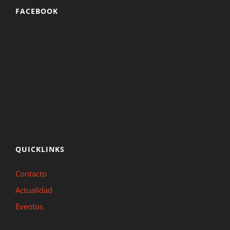
FACEBOOK
QUICKLINKS
Contacto
Actualidad
Eventos