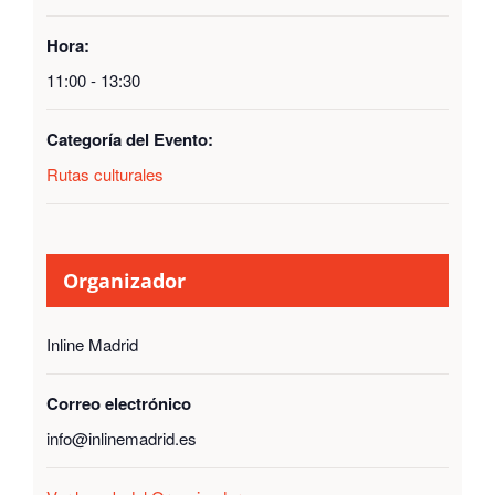
Hora:
11:00 - 13:30
Categoría del Evento:
Rutas culturales
Organizador
Inline Madrid
Correo electrónico
info@inlinemadrid.es