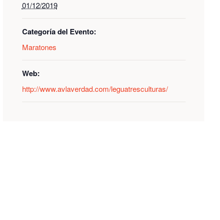
01/12/2019
Categoría del Evento:
Maratones
Web:
http://www.avlaverdad.com/leguatresculturas/