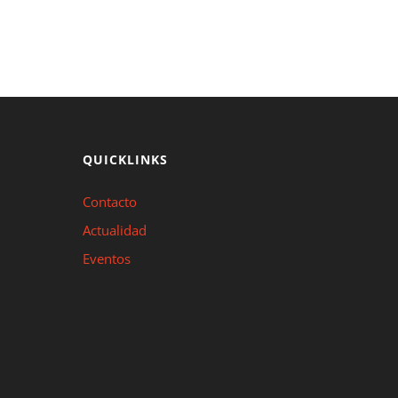
QUICKLINKS
Contacto
Actualidad
Eventos