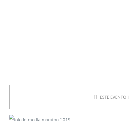
ESTE EVENTO 