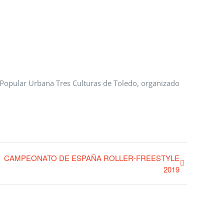
 Popular Urbana Tres Culturas de Toledo, organizado
CAMPEONATO DE ESPAÑA ROLLER-FREESTYLE
2019