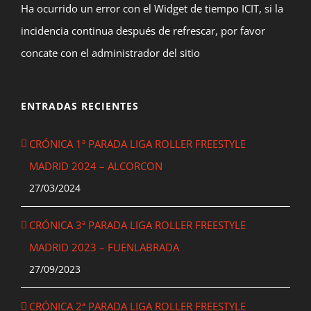
Ha ocurrido un error con el Widget de tiempo ICIT, si la
incidencia continua después de refrescar, por favor
concate con el administrador del sitio
ENTRADAS RECIENTES
CRÓNICA 1ª PARADA LIGA ROLLER FREESTYLE
MADRID 2024 – ALCORCON
27/03/2024
CRÓNICA 3ª PARADA LIGA ROLLER FREESTYLE
MADRID 2023 – FUENLABRADA
27/09/2023
CRÓNICA 2ª PARADA LIGA ROLLER FREESTYLE