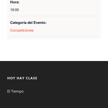
Hora:
19:00
Categoría del Evento:
Competiciones
HOY HAY CLASE
El Tiempo