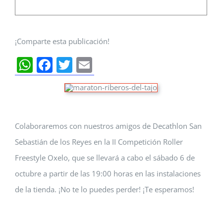
¡Comparte esta publicación!
WhatsApp
Facebook
Twitter
Email
Colaboraremos con nuestros amigos de Decathlon San
Sebastián de los Reyes en la II Competición Roller
Freestyle Oxelo, que se llevará a cabo el sábado 6 de
octubre a partir de las 19:00 horas en las instalaciones
de la tienda. ¡No te lo puedes perder! ¡Te esperamos!