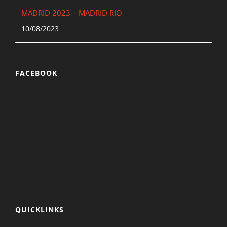
MADRID 2023 – MADRID RIO
10/08/2023
FACEBOOK
QUICKLINKS