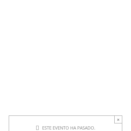
×
ESTE EVENTO HA PASADO.