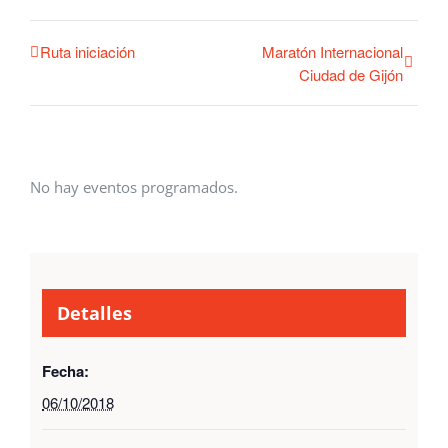
Ruta iniciación
Maratón Internacional
Ciudad de Gijón
No hay eventos programados.
Detalles
Fecha:
06/10/2018