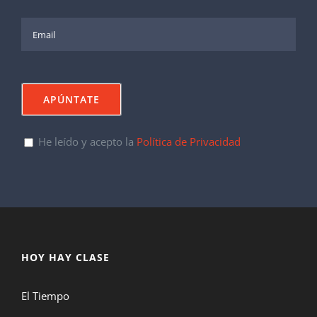
He leído y acepto la
Política de Privacidad
HOY HAY CLASE
El Tiempo