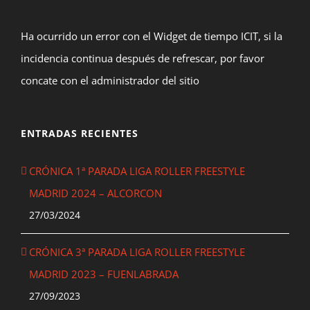
Ha ocurrido un error con el Widget de tiempo ICIT, si la
incidencia continua después de refrescar, por favor
concate con el administrador del sitio
ENTRADAS RECIENTES
CRÓNICA 1ª PARADA LIGA ROLLER FREESTYLE
MADRID 2024 – ALCORCON
27/03/2024
CRÓNICA 3ª PARADA LIGA ROLLER FREESTYLE
MADRID 2023 – FUENLABRADA
27/09/2023