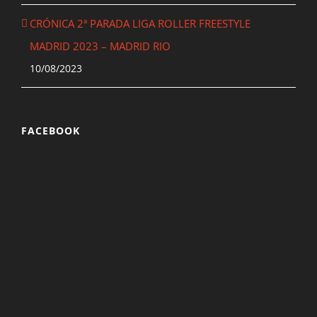
CRÓNICA 2ª PARADA LIGA ROLLER FREESTYLE
MADRID 2023 – MADRID RIO
10/08/2023
FACEBOOK