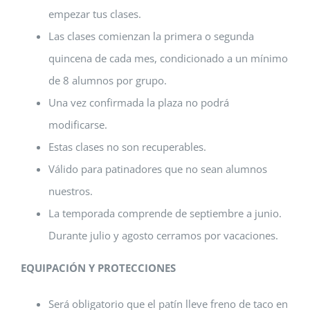
empezar tus clases.
Las clases comienzan la primera o segunda
quincena de cada mes, condicionado a un mínimo
de 8 alumnos por grupo.
Una vez confirmada la plaza no podrá
modificarse.
Estas clases no son recuperables.
Válido para patinadores que no sean alumnos
nuestros.
La temporada comprende de septiembre a junio.
Durante julio y agosto cerramos por vacaciones.
EQUIPACIÓN Y PROTECCIONES
Será obligatorio que el patín lleve freno de taco en