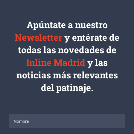
Apúntate a nuestro
Newsletter
y entérate de
todas las novedades de
Inline Madrid
y las
noticias más relevantes
del patinaje.