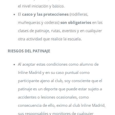
el nivel iniciación y básico.
El
casco y las protecciones
(rodilleras,
muñequeras y coderas)
son obligatorios
en las
clases de patinaje, rutas, eventos y en cualquier
otra actividad que realice la escuela.
RIESGOS DEL PATINAJE
Al aceptar estas condiciones como alumno de
Inline Madrid y en su caso puntual como
participante ajeno al club, soy consciente que el
patinaje es un deporte que puede estar sujeto a
accidentes o lesiones ocasionales, como
consecuencia de ello, eximo al club Inline Madrid,
sus responsables y monitores de cualquier