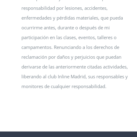
responsabilidad por lesiones, accidentes,
enfermedades y pérdidas materiales, que pueda
ocurrirme antes, durante o después de mi
participación en las clases, eventos, talleres o
campamentos. Renunciando a los derechos de
reclamación por daños y perjuicios que puedan
derivarse de las anteriormente citadas actividades,
liberando al club Inline Madrid, sus responsables y
monitores de cualquier responsabilidad.