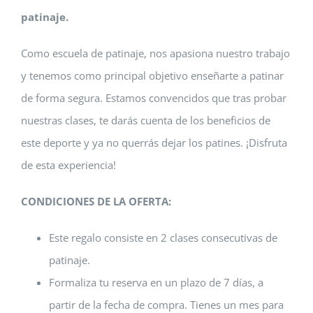
patinaje.
Como escuela de patinaje, nos apasiona nuestro trabajo
y tenemos como principal objetivo enseñarte a patinar
de forma segura. Estamos convencidos que tras probar
nuestras clases, te darás cuenta de los beneficios de
este deporte y ya no querrás dejar los patines. ¡Disfruta
de esta experiencia!
CONDICIONES DE LA OFERTA:
Este regalo consiste en 2 clases consecutivas de
patinaje.
Formaliza tu reserva en un plazo de 7 días, a
partir de la fecha de compra. Tienes un mes para