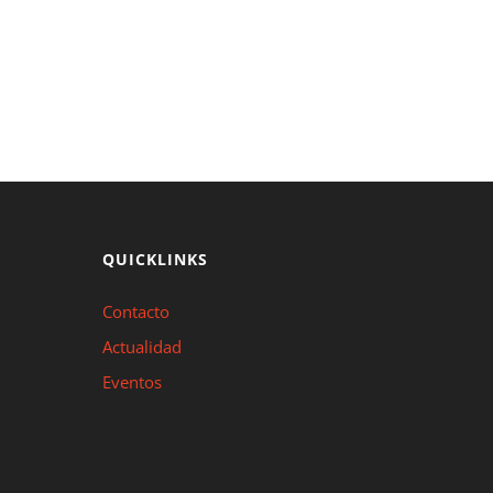
QUICKLINKS
Contacto
Actualidad
Eventos