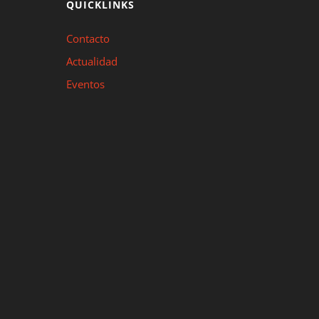
QUICKLINKS
Contacto
Actualidad
Eventos