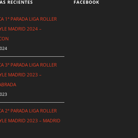
AS RECIENTES
FACEBOOK
A 1ª PARADA LIGA ROLLER
YLE MADRID 2024 –
CON
2024
A 3ª PARADA LIGA ROLLER
YLE MADRID 2023 –
ABRADA
2023
A 2ª PARADA LIGA ROLLER
YLE MADRID 2023 – MADRID